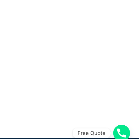
Free Quote