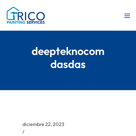
deepteknocom
dasdas
diciembre 22, 2023
/