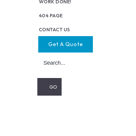
WORK DONE!
404 PAGE
CONTACT US
Get A Quote