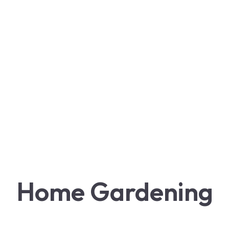
Home Gardening