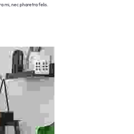
a mi, nec pharetra felis.