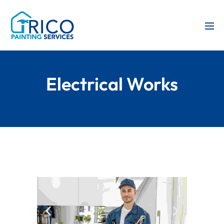
Electrical Works