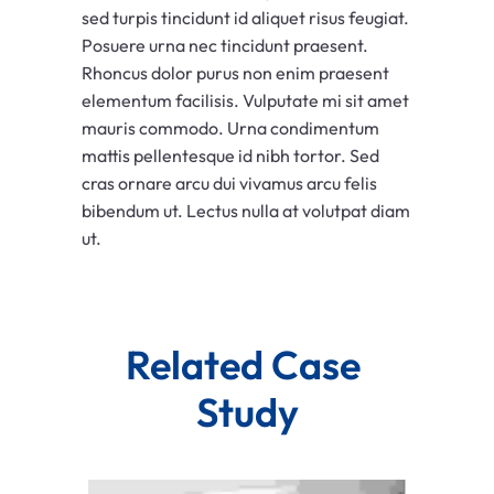
sed turpis tincidunt id aliquet risus feugiat.
Posuere urna nec tincidunt praesent.
Rhoncus dolor purus non enim praesent
elementum facilisis. Vulputate mi sit amet
mauris commodo. Urna condimentum
mattis pellentesque id nibh tortor. Sed
cras ornare arcu dui vivamus arcu felis
bibendum ut. Lectus nulla at volutpat diam
ut.
Related Case 
Study