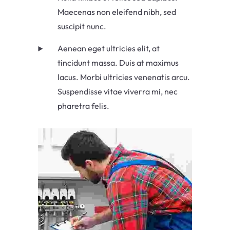
Maecenas non eleifend nibh, sed
suscipit nunc.
Aenean eget ultricies elit, at
tincidunt massa. Duis at maximus
lacus. Morbi ultricies venenatis arcu.
Suspendisse vitae viverra mi, nec
pharetra felis.