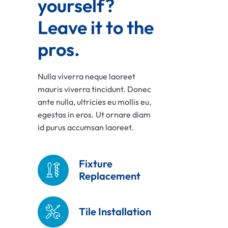
yourself? 
Leave it to the 
pros.
Nulla viverra neque laoreet
mauris viverra tincidunt. Donec
ante nulla, ultricies eu mollis eu,
egestas in eros. Ut ornare diam
id purus accumsan laoreet.
Fixture
Replacement
Tile Installation