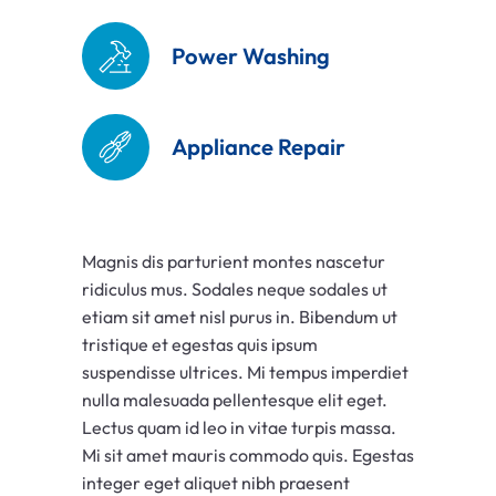
Power Washing
Appliance Repair
Magnis dis parturient montes nascetur
ridiculus mus. Sodales neque sodales ut
etiam sit amet nisl purus in. Bibendum ut
tristique et egestas quis ipsum
suspendisse ultrices. Mi tempus imperdiet
nulla malesuada pellentesque elit eget.
Lectus quam id leo in vitae turpis massa.
Mi sit amet mauris commodo quis. Egestas
integer eget aliquet nibh praesent