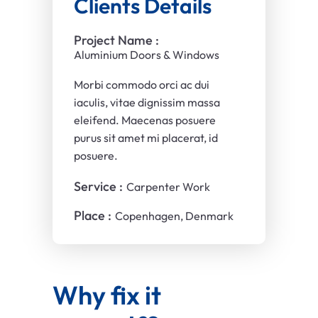
Clients Details
Project Name :
Aluminium Doors & Windows
Morbi commodo orci ac dui
iaculis, vitae dignissim massa
eleifend. Maecenas posuere
purus sit amet mi placerat, id
posuere.
Service :
Carpenter Work
Place :
Copenhagen, Denmark
Why fix it 