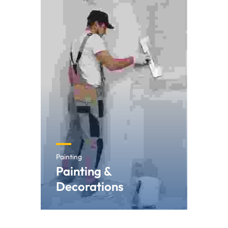
Painting
Painting &
Decorations