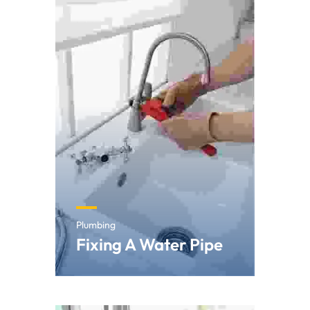
Plumbing
Fixing A Water Pipe